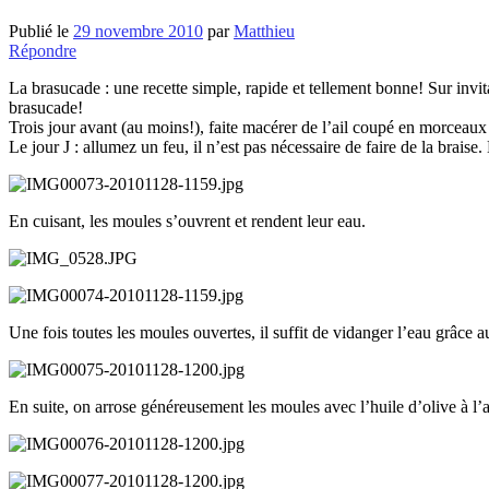
Publié le
29 novembre 2010
par
Matthieu
Répondre
La brasucade : une recette simple, rapide et tellement bonne! Sur invi
brasucade!
Trois jour avant (au moins!), faite macérer de l’ail coupé en morceaux 
Le jour J : allumez un feu, il n’est pas nécessaire de faire de la brais
En cuisant, les moules s’ouvrent et rendent leur eau.
Une fois toutes les moules ouvertes, il suffit de vidanger l’eau grâce a
En suite, on arrose généreusement les moules avec l’huile d’olive à l’a