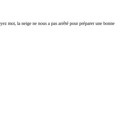
royez moi, la neige ne nous a pas arrêté pour préparer une bonne