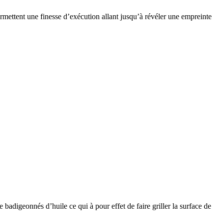
ermettent une finesse d’exécution allant jusqu’à révéler une empreinte
badigeonnés d’huile ce qui à pour effet de faire griller la surface de