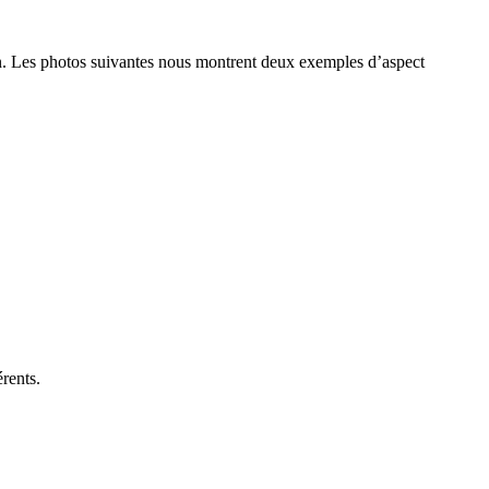
éton. Les photos suivantes nous montrent deux exemples d’aspect
rents.