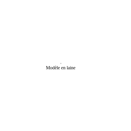
Modèle en laine