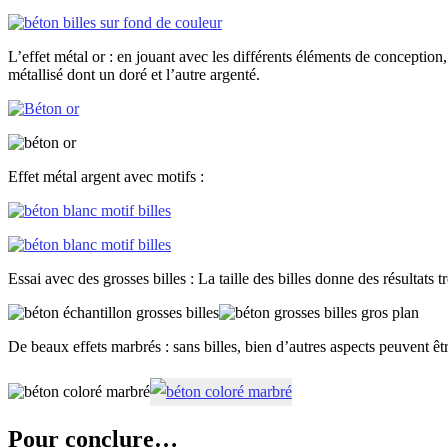
L’effet métal or : en jouant avec les différents éléments de conceptio
métallisé dont un doré et l’autre argenté.
Effet métal argent avec motifs :
Essai avec des grosses billes : La taille des billes donne des résultats
De beaux effets marbrés : sans billes, bien d’autres aspects peuvent êt
Pour conclure…