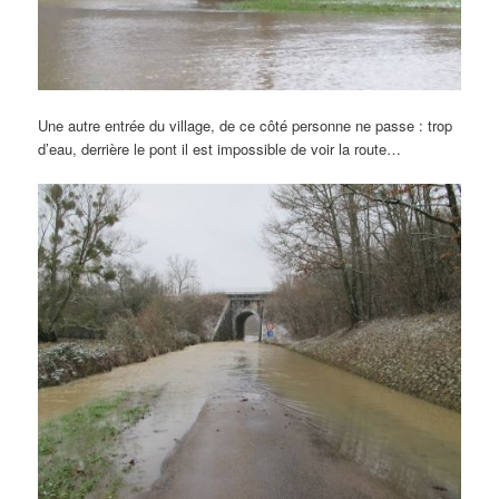
Une autre entrée du village, de ce côté personne ne passe : trop
d’eau, derrière le pont il est impossible de voir la route…