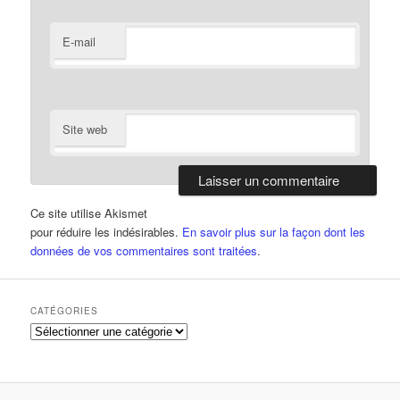
E-mail
Site web
Ce site utilise Akismet
pour réduire les indésirables.
En savoir plus sur la façon dont les
données de vos commentaires sont traitées
.
CATÉGORIES
Catégories