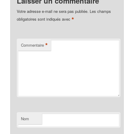
Laisser un commentaire
Votre adresse e-mail ne sera pas publiée.
Les champs
*
obligatoires sont indiqués avec
*
Commentaire
Nom