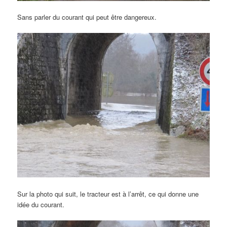
Sans parler du courant qui peut être dangereux.
Sur la photo qui suit, le tracteur est à l’arrêt, ce qui donne une
idée du courant.