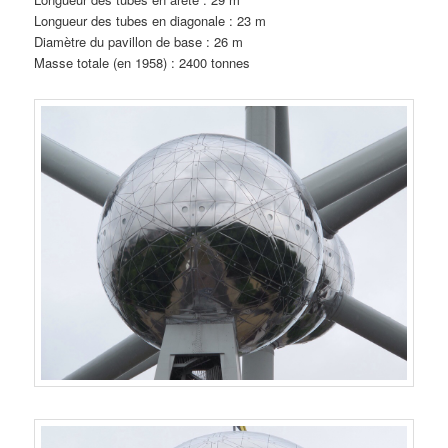
Longueur des tubes en diagonale : 23 m
Diamètre du pavillon de base : 26 m
Masse totale (en 1958) : 2400 tonnes