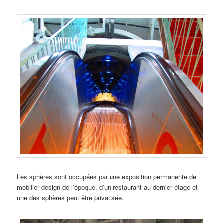
Les sphères sont occupées par une exposition permanente de
mobilier design de l’époque, d’un restaurant au dernier étage et
une des sphères peut être privatisée.