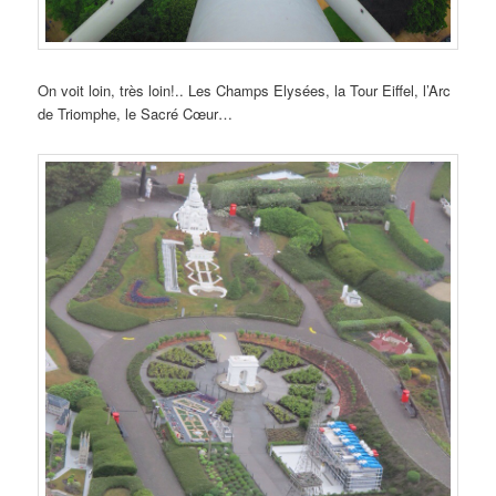
On voit loin, très loin!.. Les Champs Elysées, la Tour Eiffel, l’Arc
de Triomphe, le Sacré Cœur…