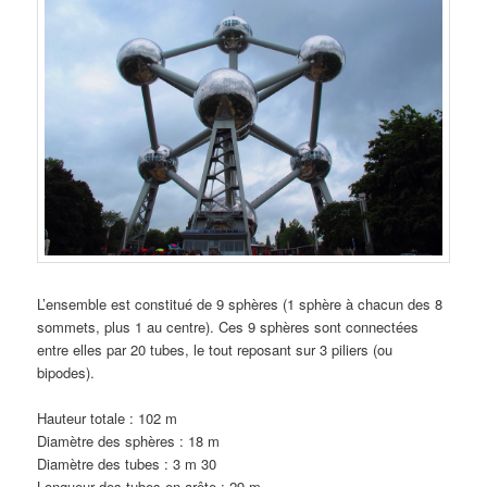
L’ensemble est constitué de 9 sphères (1 sphère à chacun des 8
sommets, plus 1 au centre). Ces 9 sphères sont connectées
entre elles par 20 tubes, le tout reposant sur 3 piliers (ou
bipodes).
Hauteur totale : 102 m
Diamètre des sphères : 18 m
Diamètre des tubes : 3 m 30
Longueur des tubes en arête : 29 m