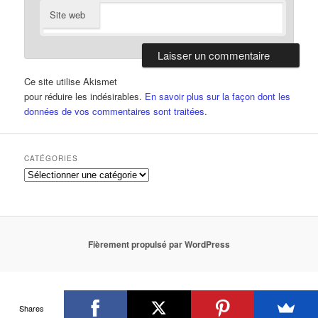
Site web
Ce site utilise Akismet
pour réduire les indésirables.
En savoir plus sur la façon dont les
données de vos commentaires sont traitées
.
CATÉGORIES
Catégories
Fièrement propulsé par WordPress
Shares