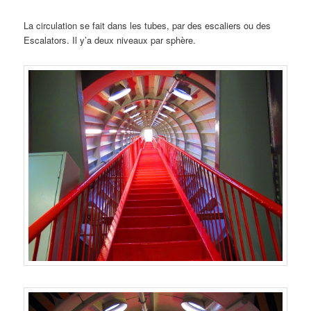
La circulation se fait dans les tubes, par des escaliers ou des
Escalators. Il y’a deux niveaux par sphère.