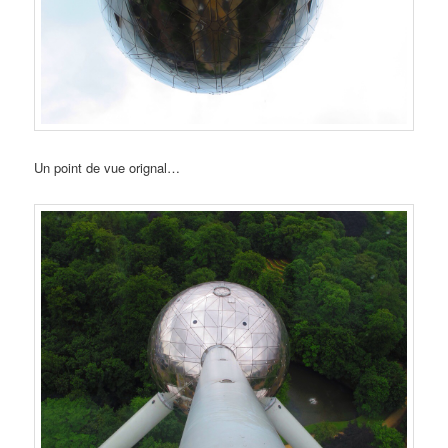
Un point de vue orignal…