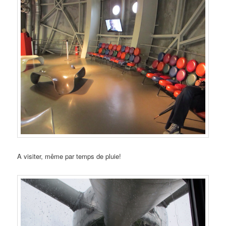
A visiter, même par temps de pluie!