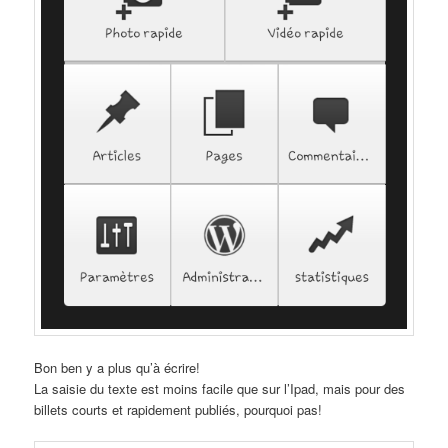
Bon ben y a plus qu’à écrire!
La saisie du texte est moins facile que sur l’Ipad, mais pour des
billets courts et rapidement publiés, pourquoi pas!