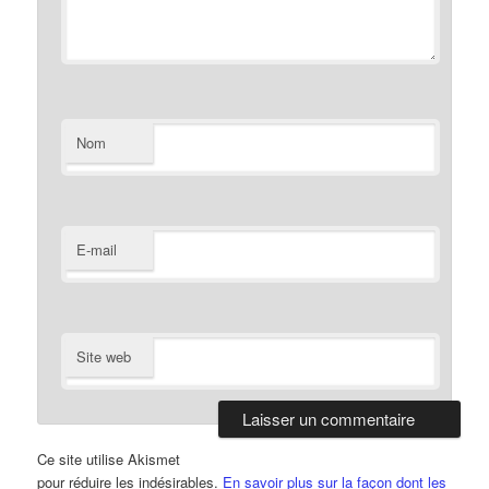
Nom
E-mail
Site web
Ce site utilise Akismet
pour réduire les indésirables.
En savoir plus sur la façon dont les