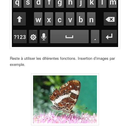
Reste à utiliser les diférentes fonctions. Insertion d’images par
exemple.