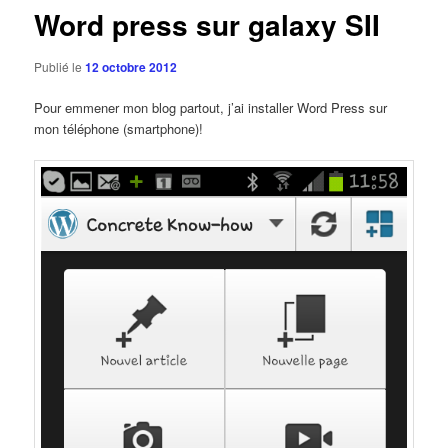
Word press sur galaxy SII
Publié le
12 octobre 2012
Pour emmener mon blog partout, j’ai installer Word Press sur
mon téléphone (smartphone)!