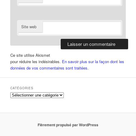
Site web
Ce site utilise Akismet
pour réduire les indésirables.
En savoir plus sur la façon dont les
données de vos commentaires sont traitées
.
CATÉGORIES
Catégories
Fièrement propulsé par WordPress