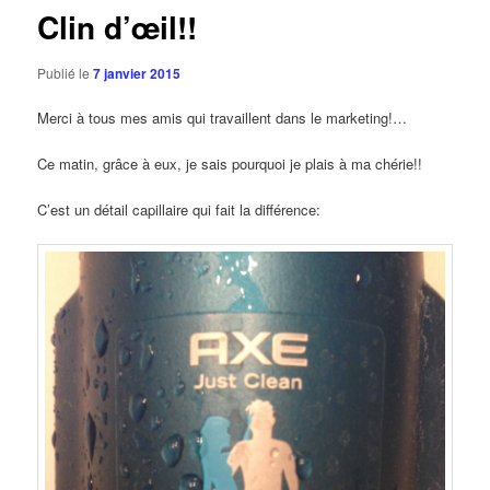
Clin d’œil!!
Publié le
7 janvier 2015
Merci à tous mes amis qui travaillent dans le marketing!…
Ce matin, grâce à eux, je sais pourquoi je plais à ma chérie!!
C’est un détail capillaire qui fait la différence: