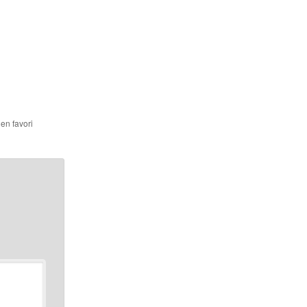
 en favori