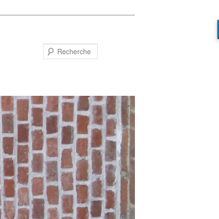
Recherche