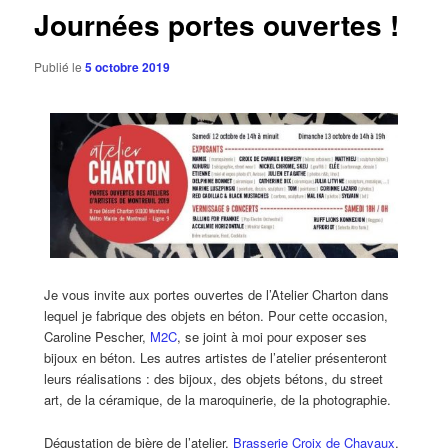
Journées portes ouvertes !
Publié le
5 octobre 2019
Je vous invite aux portes ouvertes de l’Atelier Charton dans
lequel je fabrique des objets en béton. Pour cette occasion,
Caroline Pescher,
M2C
, se joint à moi pour exposer ses
bijoux en béton. Les autres artistes de l’atelier présenteront
leurs réalisations : des bijoux, des objets bétons, du street
art, de la céramique, de la maroquinerie, de la photographie.
Dégustation de bière de l’atelier,
Brasserie Croix de Chavaux
,