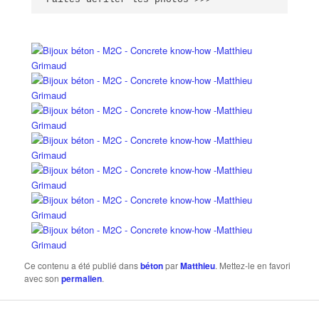
Ce contenu a été publié dans
béton
par
Matthieu
. Mettez-le en favori
avec son
permalien
.