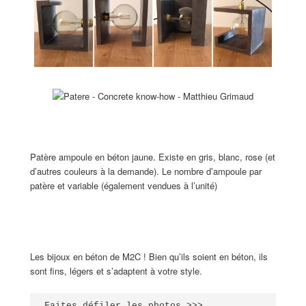
Patère ampoule en béton jaune. Existe en gris, blanc, rose (et
d’autres couleurs à la demande). Le nombre d’ampoule par
patère et variable (également vendues à l’unité)
Les bijoux en béton de M2C ! Bien qu’ils soient en béton, ils
sont fins, légers et s’adaptent à votre style.
Faites défiler les photos >>>