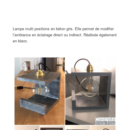
Lampe multi positions en béton gris. Elle permet de modifier
l’ambiance en éclairage direct ou indirect. Réalisée également
en blanc.