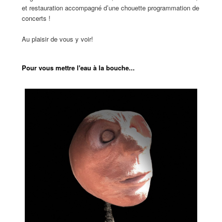
et restauration accompagné d’une chouette programmation de
concerts !
Au plaisir de vous y voir!
Pour vous mettre l'eau à la bouche...