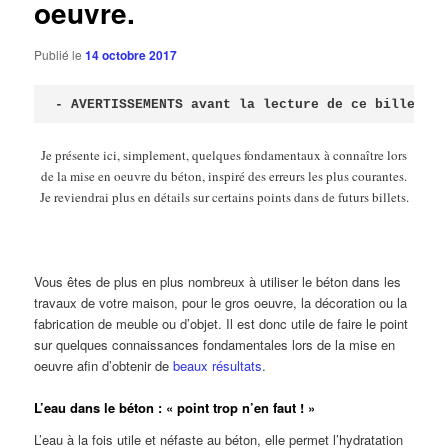
oeuvre.
Publié le
14 octobre 2017
- AVERTISSEMENTS avant la lecture de ce billet -
Je présente ici, simplement, quelques fondamentaux à connaître lors
de la mise en oeuvre du béton, inspiré des erreurs les plus courantes.
Je reviendrai plus en détails sur certains points dans de futurs billets.
Vous êtes de plus en plus nombreux à utiliser le béton dans les
travaux de votre maison, pour le gros oeuvre, la décoration ou la
fabrication de meuble ou d’objet. Il est donc utile de faire le point
sur quelques connaissances fondamentales lors de la mise en
oeuvre afin d’obtenir de
beaux résultats
.
L’eau dans le béton : « point trop n’en faut ! »
L’eau à la fois utile et néfaste au béton, elle permet l’hydratation