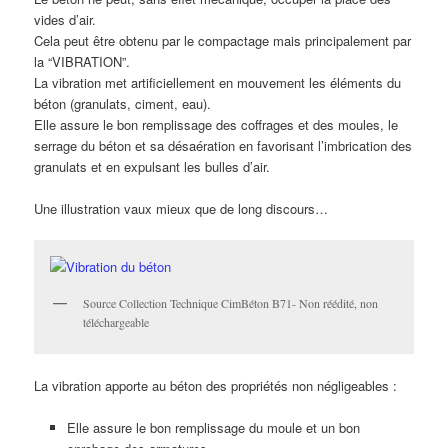
vides d’air.
Cela peut être obtenu par le compactage mais principalement par
la “VIBRATION”.
La vibration met artificiellement en mouvement les éléments du
béton (granulats, ciment, eau).
Elle assure le bon remplissage des coffrages et des moules, le
serrage du béton et sa désaération en favorisant l’imbrication des
granulats et en expulsant les bulles d’air.
Une illustration vaux mieux que de long discours…
Source Collection Technique CimBéton B71- Non réédité, non
téléchargeable
La vibration apporte au béton des propriétés non négligeables :
Elle assure le bon remplissage du moule et un bon