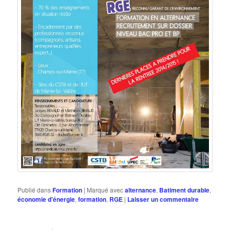
Publié dans
Formation
|
Marqué avec
alternance
,
Batiment durable
,
économie d'énergie
,
formation
,
RGE
|
Laisser un commentaire