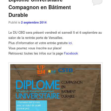
Compagnon en Bâtiment
Durable
Publié le
2 septembre 2014
Le DU CBD sera présent vendredi et samedi 5 et 6 septembre au
salon de la rentrée porte de Versailles.
Plus d’information et votre entrée gratuite
ici
.
Vous pourrez vous inscrire sur place!
Retrouvez toutes les infos sur la page
Facebook