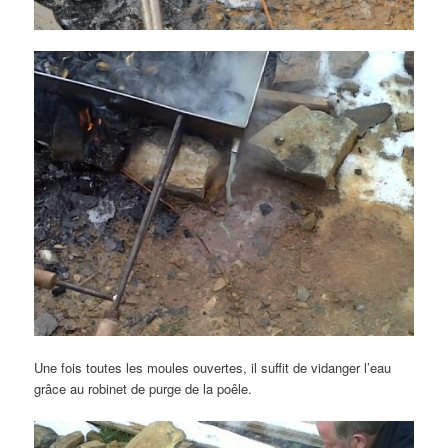
Une fois toutes les moules ouvertes, il suffit de vidanger l’eau
grâce au robinet de purge de la poêle.