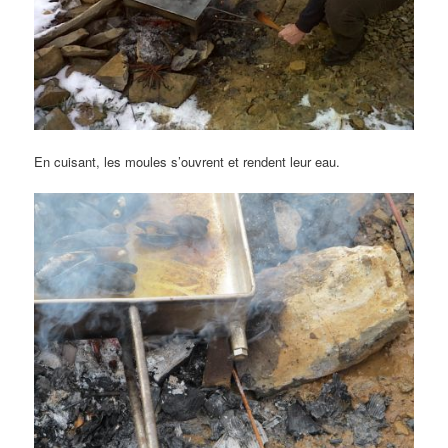
En cuisant, les moules s’ouvrent et rendent leur eau.