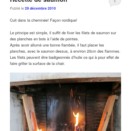
1
Publié le
29 décembre 2010
Cuit dans la cheminée! Façon nordique!
Le principe est simple, il suffit de fixer les filets de saumon sur
des planches en bois à l’aide de pointes.
Après avoir allumé une bonne flambée, il faut placer les
planches, avec le saumon dessus, à environ 20cm des flammes.
Les filets peuvent être badigeonnés d’huile ce qui à pour effet de
faire griller la surface de la chair.