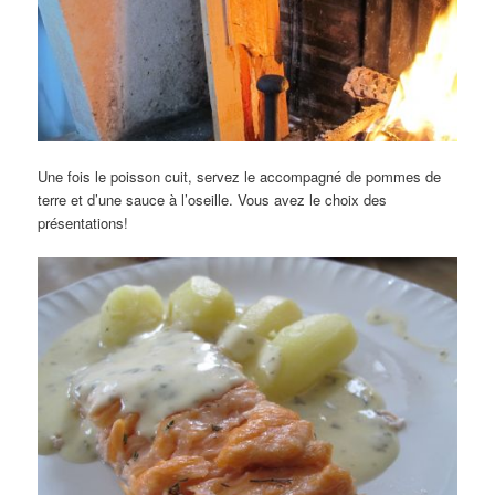
Une fois le poisson cuit, servez le accompagné de pommes de
terre et d’une sauce à l’oseille. Vous avez le choix des
présentations!