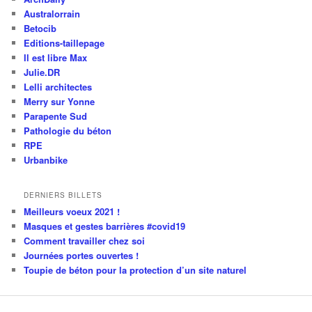
Australorrain
Betocib
Editions-taillepage
Il est libre Max
Julie.DR
Lelli architectes
Merry sur Yonne
Parapente Sud
Pathologie du béton
RPE
Urbanbike
DERNIERS BILLETS
Meilleurs voeux 2021 !
Masques et gestes barrières #covid19
Comment travailler chez soi
Journées portes ouvertes !
Toupie de béton pour la protection d’un site naturel