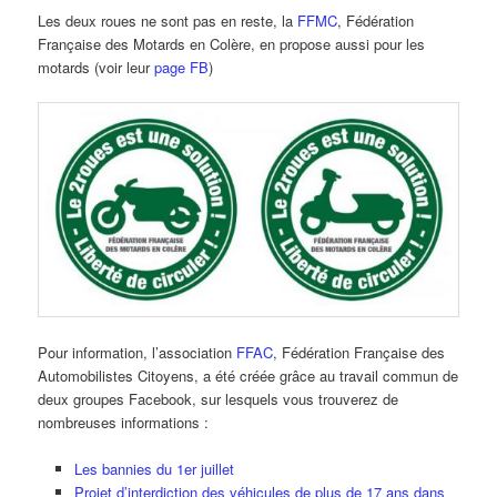
Les deux roues ne sont pas en reste, la
FFMC
, Fédération
Française des Motards en Colère, en propose aussi pour les
motards (voir leur
page FB
)
Pour information, l’association
FFAC
, Fédération Française des
Automobilistes Citoyens, a été créée grâce au travail commun de
deux groupes Facebook, sur lesquels vous trouverez de
nombreuses informations :
Les bannies du 1er juillet
Projet d’interdiction des véhicules de plus de 17 ans dans