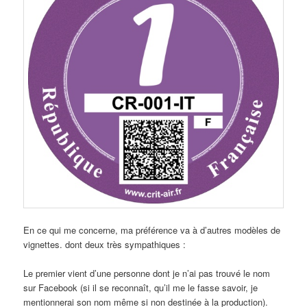
En ce qui me concerne, ma préférence va à d’autres modèles de
vignettes. dont deux très sympathiques :
Le premier vient d’une personne dont je n’ai pas trouvé le nom
sur Facebook (si il se reconnaît, qu’il me le fasse savoir, je
mentionnerai son nom même si non destinée à la production).