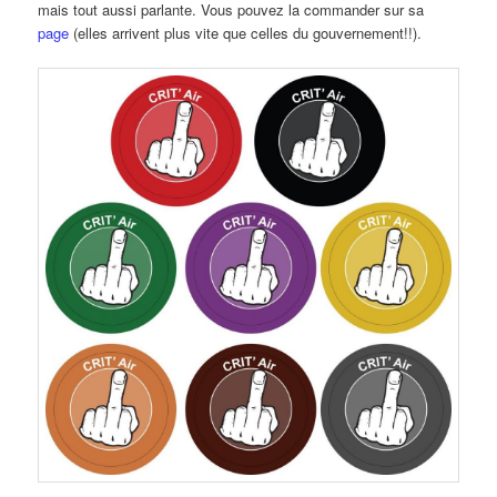
mais tout aussi parlante. Vous pouvez la commander sur sa
page
(elles arrivent plus vite que celles du gouvernement!!).