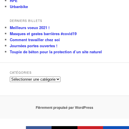
RPE
Urbanbike
DERNIERS BILLETS
Meilleurs voeux 2021 !
Masques et gestes barrières #covid19
Comment travailler chez soi
Journées portes ouvertes !
Toupie de béton pour la protection d’un site naturel
CATÉGORIES
Catégories
Fièrement propulsé par WordPress