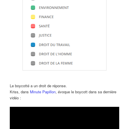
Le boycotté a un droit de réponse.
Kriss, dans
Minute Papillon
, évoque le boycott dans sa dernière
vidéo :