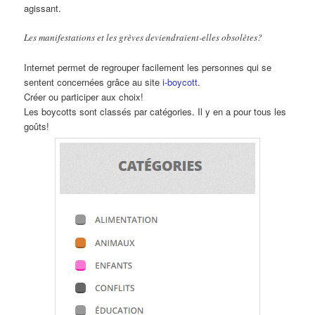
agissant.
Les manifestations et les grèves deviendraient-elles obsolètes?
Internet permet de regrouper facilement les personnes qui se
sentent concernées grâce au site
i-boycott
.
Créer ou participer aux choix!
Les boycotts sont classés par catégories. Il y en a pour tous les
goûts!