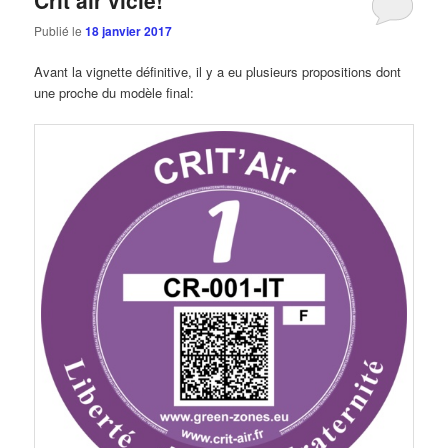
Publié le
18 janvier 2017
Avant la vignette définitive, il y a eu plusieurs propositions dont
une proche du modèle final: