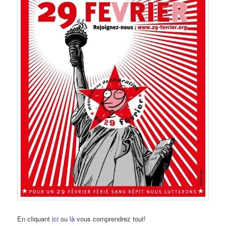
En cliquant
ici
ou
là
vous comprendrez tout!