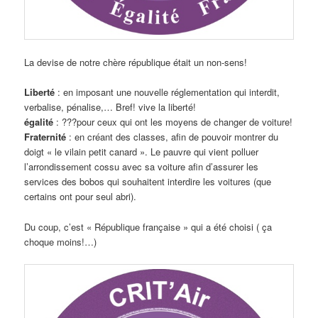
La devise de notre chère république était un non-sens!
Liberté
: en imposant une nouvelle réglementation qui interdit,
verbalise, pénalise,… Bref! vive la liberté!
égalité
: ???pour ceux qui ont les moyens de changer de voiture!
Fraternité
: en créant des classes, afin de pouvoir montrer du
doigt « le vilain petit canard ». Le pauvre qui vient polluer
l’arrondissement cossu avec sa voiture afin d’assurer les
services des bobos qui souhaitent interdire les voitures (que
certains ont pour seul abri).
Du coup, c’est « République française » qui a été choisi ( ça
choque moins!…)