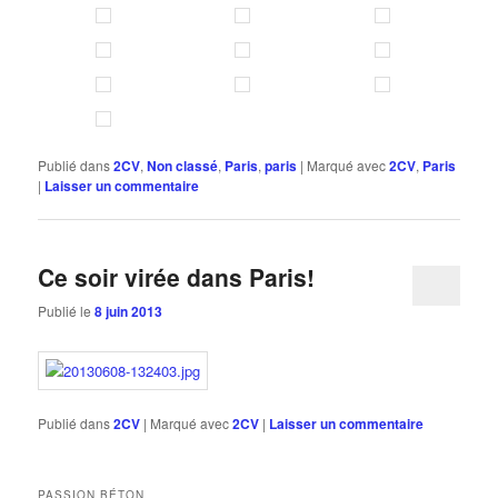
Publié dans
2CV
,
Non classé
,
Paris
,
paris
|
Marqué avec
2CV
,
Paris
|
Laisser un commentaire
Ce soir virée dans Paris!
Publié le
8 juin 2013
Publié dans
2CV
|
Marqué avec
2CV
|
Laisser un commentaire
PASSION BÉTON