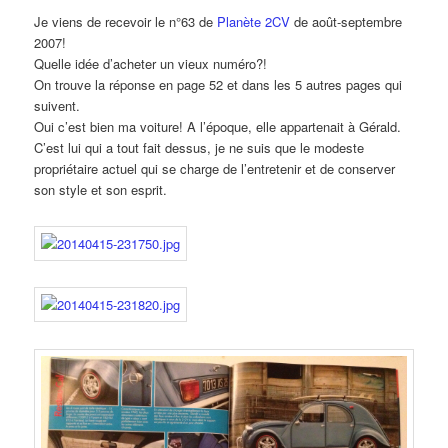
Je viens de recevoir le n°63 de
Planète 2CV
de août-septembre
2007!
Quelle idée d’acheter un vieux numéro?!
On trouve la réponse en page 52 et dans les 5 autres pages qui
suivent.
Oui c’est bien ma voiture! A l’époque, elle appartenait à Gérald.
C’est lui qui a tout fait dessus, je ne suis que le modeste
propriétaire actuel qui se charge de l’entretenir et de conserver
son style et son esprit.