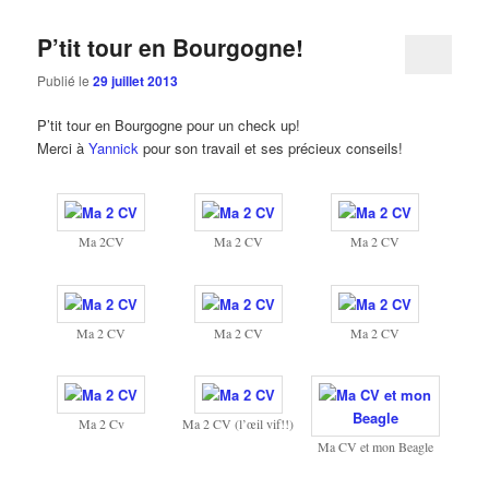
P’tit tour en Bourgogne!
Publié le
29 juillet 2013
P’tit tour en Bourgogne pour un check up!
Merci à
Yannick
pour son travail et ses précieux conseils!
Ma 2CV
Ma 2 CV
Ma 2 CV
Ma 2 CV
Ma 2 CV
Ma 2 CV
Ma 2 Cv
Ma 2 CV (l’œil vif!!)
Ma CV et mon Beagle